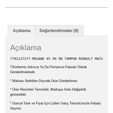
Açıklama
Değerlendirmeler (0)
Açıklama
7702127277-MEGANE 95 99 ÖN TAMPON RENAULT MAİS
*Ürünleriniz Adınıza Ya Da Firmanıza Faturalı Olarak
Gönderilmektedir.
* Markası Belirtilen Dışında Ürün Gönderilmez.
* Ürün Resimleri Temsilidir, Markaya Göre Değişiklik
gösterebilir.
* Güncel Stok ve Fiyat İçin Lütfen Satış Temsilcimizle İrtibata
Geçiniz.