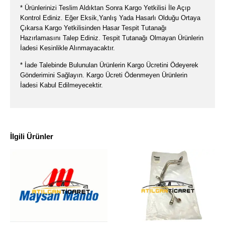
* Ürünlerinizi Teslim Aldıktan Sonra Kargo Yetkilisi İle Açıp
Kontrol Ediniz. Eğer Eksik,Yanlış Yada Hasarlı Olduğu Ortaya
Çıkarsa Kargo Yetkilisinden Hasar Tespit Tutanağı
Hazırlamasını Talep Ediniz. Tespit Tutanağı Olmayan Ürünlerin
İadesi Kesinlikle Alınmayacaktır.
* İade Talebinde Bulunulan Ürünlerin Kargo Ücretini Ödeyerek
Gönderimini Sağlayın. Kargo Ücreti Ödenmeyen Ürünlerin
İadesi Kabul Edilmeyecektir.
İlgili Ürünler