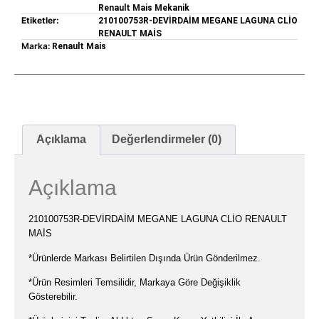
Renault Mais Mekanik
Etiketler:
210100753R-DEVİRDAİM MEGANE LAGUNA CLİO
RENAULT MAİS
Marka:
Renault Mais
Açıklama
Değerlendirmeler (0)
Açıklama
210100753R-DEVİRDAİM MEGANE LAGUNA CLİO RENAULT
MAİS
*Ürünlerde Markası Belirtilen Dışında Ürün Gönderilmez.
*Ürün Resimleri Temsilidir, Markaya Göre Değişiklik
Gösterebilir.