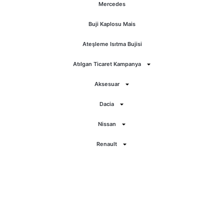
Mercedes
Buji Kaplosu Mais
Ateşleme Isıtma Bujisi
Atılgan Ticaret Kampanya
Aksesuar
Dacia
Nissan
Renault