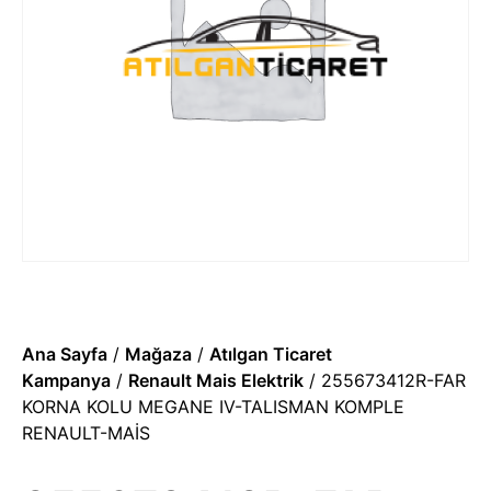
Ana Sayfa
/
Mağaza
/
Atılgan Ticaret
Kampanya
/
Renault Mais Elektrik
/ 255673412R-FAR
KORNA KOLU MEGANE IV-TALISMAN KOMPLE
RENAULT-MAİS