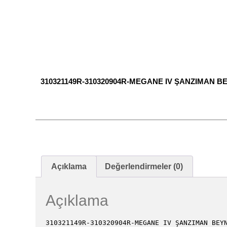
310321149R-310320904R-MEGANE IV ŞANZIMAN BE
Açıklama
Değerlendirmeler (0)
Açıklama
310321149R-310320904R-MEGANE IV ŞANZIMAN BEY